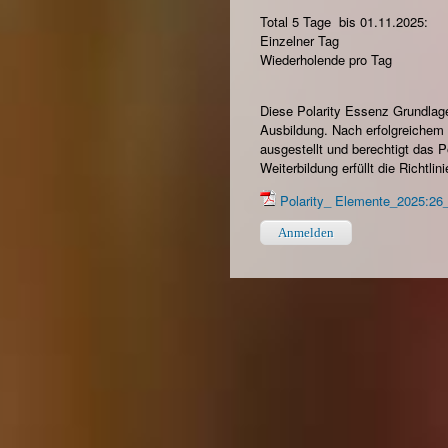
Total 5 Tage bis 01.
Einzelner T
Wiederholende p
Diese Polarity Essenz Grundlagen
Ausbildung. Nach erfolgreichem A
ausgestellt und berechtigt das P
Weiterbildung erfüllt die Richt
Polarity_ Elemente_2025:26_
Anmelden